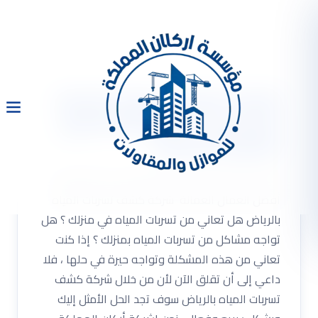
شركة كشف تسربات المياه
بالرياض 0533334179 أفضل
العمال العمالة
شركة كشف تسربات المياه بالرياض 0533334179
أفضل العمال العمالة شركة كشف تسربات المياه
بالرياض هل تعاني من تسربات المياه في منزلك ؟ هل
تواجه مشاكل من تسربات المياه بمنزلك ؟ إذا كنت
تعاني من هذه المشكلة وتواجه حيرة في حلها ، فلا
داعي إلى أن تقلق الآن لأن من خلال شركة كشف
تسربات المياه بالرياض سوف تجد الحل الأمثل إليك