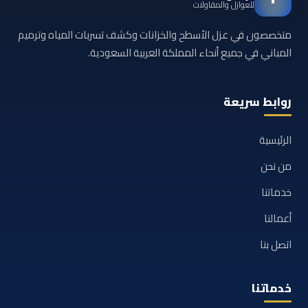
للعوازل والمقاولات
متخصصون في عزل الأسطح والخزانات وكشف تسربات المياه وترميم
المباني في جميع أنحاء المملكة العربية السعودية.
روابط سريعة
الرئيسية
من نحن
خدماتنا
أعمالنا
اتصل بنا
خدماتنا