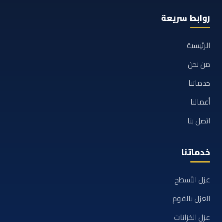
روابط سريعة
الرئيسية
من نحن
خدماتنا
أعمالنا
اتصل بنا
خدماتنا
عزل الأسطح
العزل بالفوم
عزل الخزانات