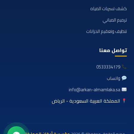
كشف تسربات المياه
ترميم المباني
تنظيف وتعقيم الخزانات
تواصل معنا
0533334179
واتساب
info@arkan-almamlaka.sa
المملكة العربية السعودية - الرياض