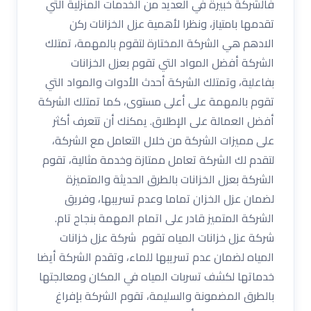
فالشركة خبيرة في العديد من الخدمات المنزلية التي
تقدمها بامتياز، ونظرا لأهمية عزل الخزانات ركن
الادهم هي الشركة المختارة لتقوم بالمهمة، تمتلك
الشركة أفضل المواد التي تقوم بعزل الخزانات
بفاعلية، وتمتلك الشركة أحدث الأدوات والمواد التي
تقوم بالمهمة على أعلى مستوى، كما تمتلك الشركة
أفضل العمالة على الإطلاق. يمكنك أن تتعرف أكثر
على مميزات الشركة من خلال التعامل مع الشركة،
لتقدم لك الشركة تعامل ممتازة وخدمة مثالية، تقوم
الشركة بعزل الخزانات بالطرق الحديثة والمتميزة
لضمان عزل الخزان تماما وعدم تسريبها، وفريق
الشركة المتميز قادر على اتمام المهمة بنجاح تام.
شركة عزل خزانات المياه تقوم شركة عزل خزانات
المياه لضمان عدم تسريبها للماء، وتقدم الشركة أيضا
خدماتها لكشف تسربات المياه في المكان ومعالجتها
بالطرق المضمونة والسليمة، تقوم الشركة بإفراغ