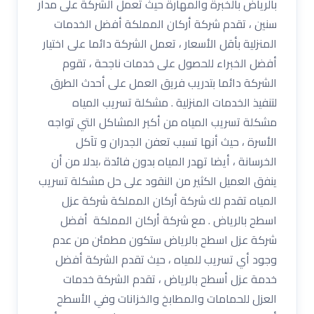
بالرياض بالخبرة والمهارة حيث تعمل الشركة على مدار
سنين ، تقدم شركة أركان المملكة أفضل الخدمات
المنزلية بأقل الأسعار ، تعمل الشركة دائما على اختيار
أفضل الخبراء للحصول على خدمات ناجحة ، تقوم
الشركة دائما بتدريب فريق العمل على أحدث الطرق
لتنفيذ الخدمات المنزلية . مشكلة تسريب المياه
مشكلة تسريب المياه من أكبر المشاكل التي تواجه
الأسرة ، حيث أنها تسبب تعفن الجدران و تآكل
الخرسانة ، أيضا تهدر المياه بدون فائدة ،بدلا من أن
ينفق العميل الكثير من النقود على حل مشكلة تسريب
المياه تقدم لك شركة أركان المملكة شركة عزل
اسطح بالرياض . مع شركة أركان المملكة أفضل
شركة عزل اسطح بالرياض ستكون مطمئن من عدم
وجود أي تسريب للمياه ، حيث تقدم الشركة أفضل
خدمة عزل أسطح بالرياض ، تقدم الشركة خدمات
العزل للحمامات والمطابخ والخزانات وفي الأسطح