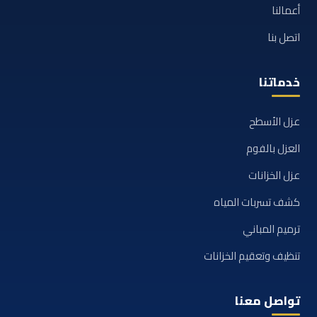
أعمالنا
اتصل بنا
خدماتنا
عزل الأسطح
العزل بالفوم
عزل الخزانات
كشف تسربات المياه
ترميم المباني
تنظيف وتعقيم الخزانات
تواصل معنا