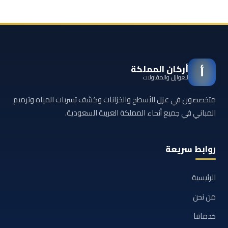
أركان المملكة
أ
للعوازل والمقاولات
متخصصون في عزل الأسطح والخزانات وكشف تسربات المياه وترميم
المباني في جميع أنحاء المملكة العربية السعودية.
روابط سريعة
الرئيسية
من نحن
خدماتنا