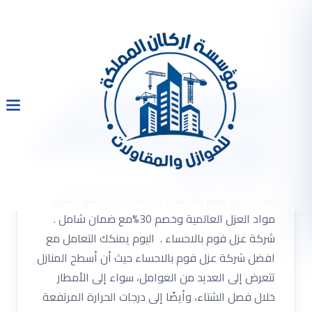
شركة عزل فوم بالاحساء
0533334179 مع أفضل مواد
العزل العالمية وخصم 30%مع
ضمان شامل
شركة عزل فوم بالاحساء 0533334179 مع أفضل
مواد العزل العالمية وخصم 30%مع ضمان شامل .
شركة عزل فوم بالاحساء . اليوم يمنكك التعامل مع
افضل شركة عزل فوم بالاحساء حيث أن أسطح المنازل
تتعرض إلى العديد من العوامل، سواء إلى الأمطار
خلال فصل الشتاء، وأيضًا إلى درجات الحرارة المرتفعة