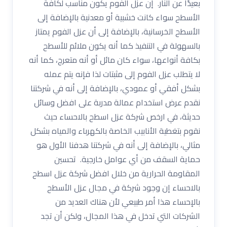
بعيدًا عن النار. إن عزل الفوم يكون مناسب لكافة
الأسطح سواء كانت خشبية أو معدنية بالإضافة إلى
الأسطح الخرسانية، بالإضافة إلى أن عزل الفوم يمتاز
بالسهولة في التنفيذ كما أنه يكون ملائم للأسطح
بكافة أنواعها، سواء كان مائل أو أنه متعرج، كما أنه
لا يتطلب عزل الفوم إلى مثبتات لذا فإنه يتم عمله
بشكل أفقي أو عمودي، بالإضافة إلى أنه في شركتنا
نقدم عرض استخدام عمالة مدربة على افضل وسائل
حديثة، في ارخص شركة عزل اسطح بالاحساء حيث
نقوم بتغطية الأنابيب الخاصة بالكهرباء والمياه بشكل
مثالي، بالإضافة إلى أنه في شركتنا هدفنا الأول هو
حماية السقف من أي عوامل خارجية. تحسين
المقاومة الحرارية من خلال افضل شركة عزل اسطح
بالاحساء إن وجود شركة في مجال عزل الأسطح
بالإحساء هذا أمر طبيعي لأن هناك العديد من
الشركات التي تدخل في هذا المجال، ولكن أن تجد