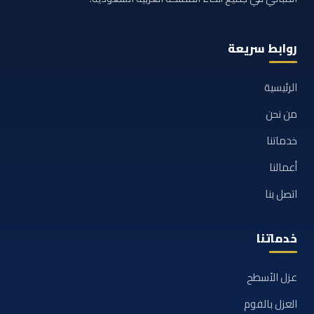
روابط سريعة
الرئيسية
من نحن
خدماتنا
أعمالنا
اتصل بنا
خدماتنا
عزل الأسطح
العزل بالفوم