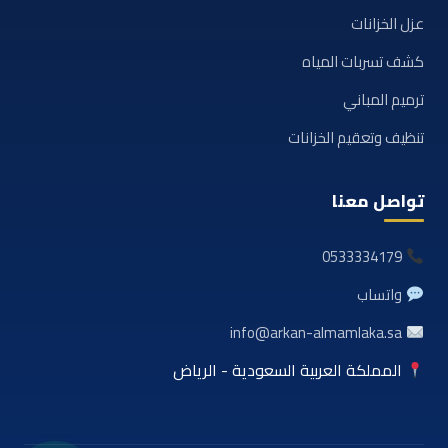
عزل الخزانات
كشف تسربات المياه
ترميم المباني
تنظيف وتعقيم الخزانات
تواصل معنا
0533334179
واتساب
info@arkan-almamlaka.sa
المملكة العربية السعودية - الرياض