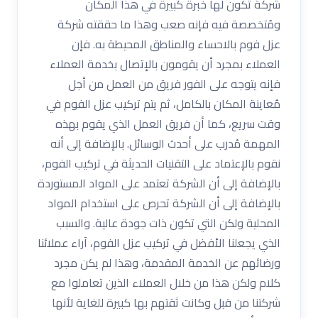
شركة تكون لها خبرة كبيرة في هذا المكان
ومُتخصصة فيه فإنه صعب وهذا ما حققته شركة
عزل فوم بالاحساء والمناطق المحيطة به. فإن
العملاء بمجرد أن يقومون بالإتصال بخدمة العملاء
فإنه يتوجه على الفور فريق من العمل من أجل
مُعاينة المكان بالكامل، ثم يتم تركيب عزل الفوم في
وقت سريع، كما أن فريق العمل الذي يقوم بهذه
المهمة مُدرب على أحدث الوسائل. بالإضافة إلى أنه
نقوم بالإعتماد على التقنيات الحديثة في تركيب الفوم،
بالإضافة إلى أن الشركة تعتمد على المواد المستوردة
بالإضافة إلى أن الشركة تحرص على استخدام المواد
المحلية ولكن التي تكون ذات جودة عالية. والسبب
الذي يجعلنا الأفضل في تركيب عزل الفوم، آراء عملائنا
ورضائهم عن الخدمة المقدمة، وهذا لم يكن مجرد
كلام ولكن هذا من خلال العملاء الذين تعاملوا مع
شركتنا من قبل وكانت ثقتهم بها كبيرة للغاية لأنها