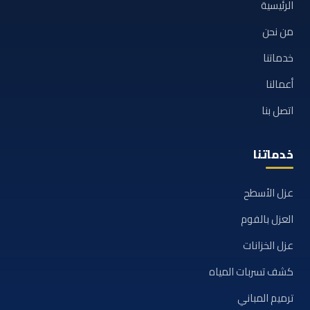
الرئيسية
من نحن
خدماتنا
أعمالنا
اتصل بنا
خدماتنا
عزل الأسطح
العزل بالفوم
عزل الخزانات
كشف تسربات المياه
ترميم المباني