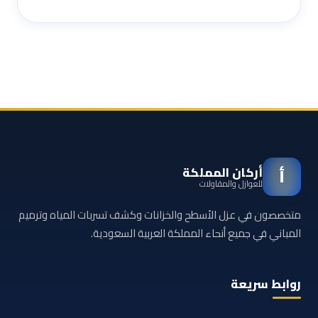
أركان المملكة
أ
للعوازل والمقاولات
متخصصون في عزل الأسطح والخزانات وكشف تسربات المياه وترميم
المباني في جميع أنحاء المملكة العربية السعودية.
روابط سريعة