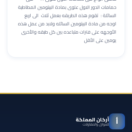
حمامات الدور الاول علوى بمادة البيتومين المطاطية
السائلة : تقوم هذه الطريقه بعمل ثلاث الى اربع
اوجه من مادة البيتومين السائله ولابد من عمل هذه
الأوجهه على فترات متباعده بين كل طبقه والأخرى
يومين على الأقل
أركان المملكة
أ
للعوازل والمقاولات