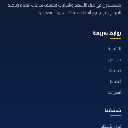
متخصصون في عزل الأسطح والخزانات وكشف تسربات المياه وترميم
المباني في جميع أنحاء المملكة العربية السعودية.
روابط سريعة
الرئيسية
من نحن
خدماتنا
أعمالنا
اتصل بنا
خدماتنا
عزل الأسطح