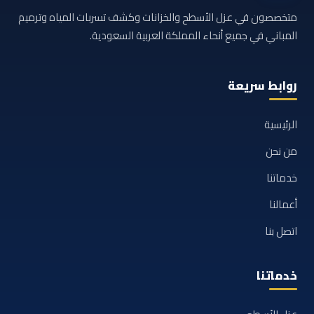
متخصصون في عزل الأسطح والخزانات وكشف تسربات المياه وترميم
المباني في جميع أنحاء المملكة العربية السعودية.
روابط سريعة
الرئيسية
من نحن
خدماتنا
أعمالنا
اتصل بنا
خدماتنا